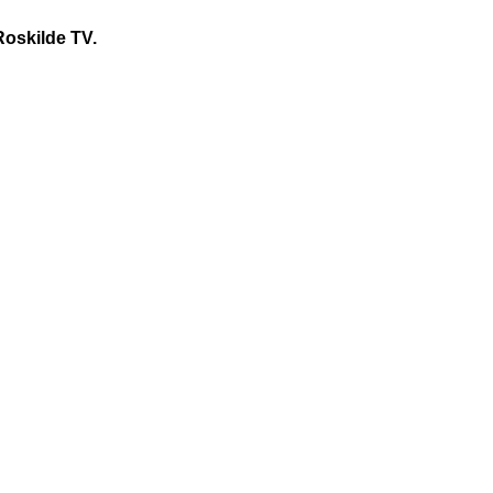
Roskilde TV.