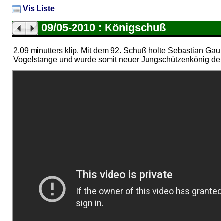
Vis Liste
09/05-2010 : Königschuß
2.09 minutters klip. Mit dem 92. Schuß holte Sebastian G
Vogelstange und wurde somit neuer Jungschützenkönig der 