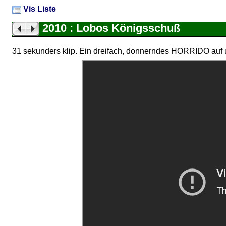
Vis Liste
2010 : Lobos Königsschuß
31 sekunders klip. Ein dreifach, donnerndes HORRIDO auf