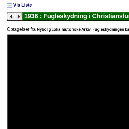
Vis Liste
1936 : Fugleskydning i Christiansl
Optagelser fra
Nyborg Lokalhistoriske Arkiv. Fugleskydningen kan 