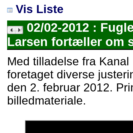
Vis Liste
02/02-2012 : Fugl
Larsen fortæller om s
Med tilladelse fra Kanal
foretaget diverse juster
den 2. februar 2012. Prim
billedmateriale.