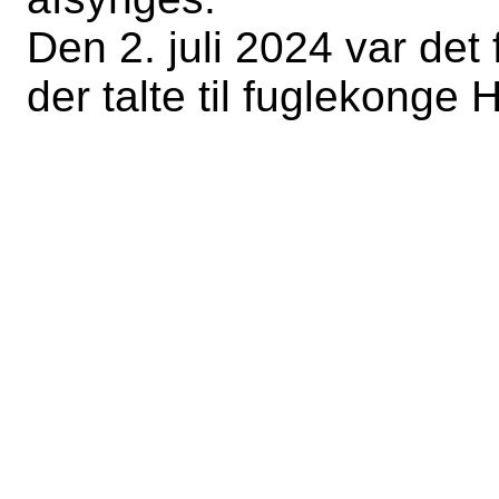
Den 2. juli 2024 var de
der talte til fuglekonge 