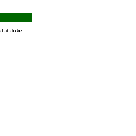
d at klikke