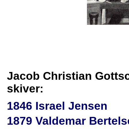
Jacob Christian Gotts
skiver:
1846 Israel Jensen
1879 Valdemar Bertels