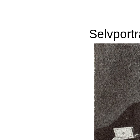
Selvport