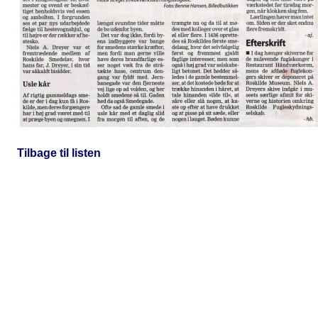
Tilbage til listen