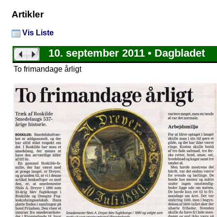
Artikler
Vis Liste
10. september 2011 • Dagbladet
To frimandage årligt