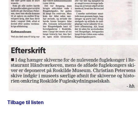
Tilbage til listen