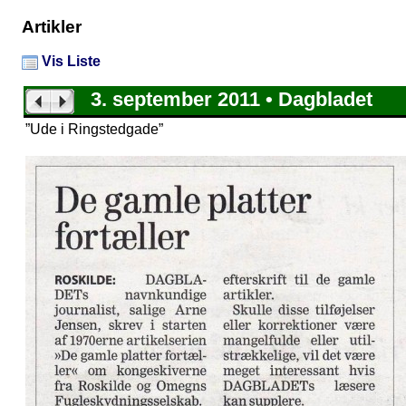
Artikler
Vis Liste
3. september 2011 • Dagbladet
”Ude i Ringstedgade”