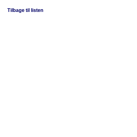
Tilbage til listen