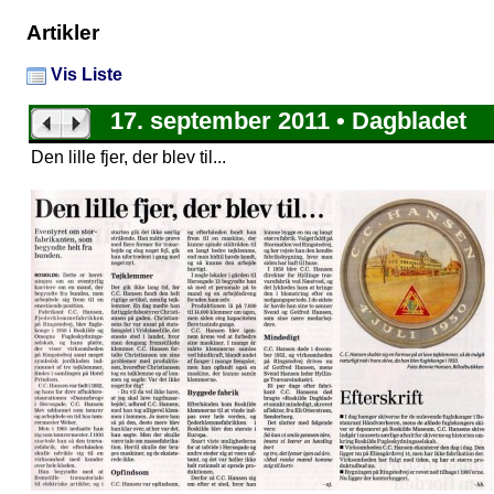
Artikler
Vis Liste
17. september 2011 • Dagbladet
Den lille fjer, der blev til...