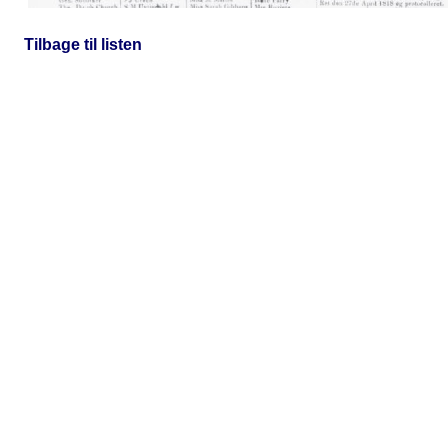
Tilbage til listen