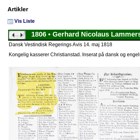
Artikler
Vis Liste
1806 • Gerhard Nicolaus Lammer
Dansk Vestindisk Regerings Avis 14. maj 1818
Kongelig kasserer Christianstad. Inserat på dansk og engel