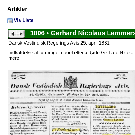
Artikler
Vis Liste
1806 • Gerhard Nicolaus Lammer
Dansk Vestindisk Regerings Avis 25. april 1831
Indkaldelse af fordringer i boet efter afdøde Gerhard Nicol
mere.