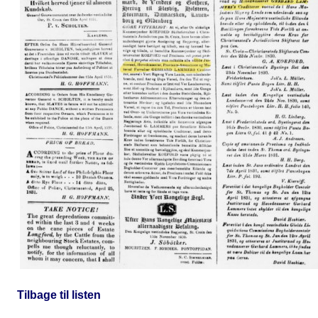
Tilbage til listen