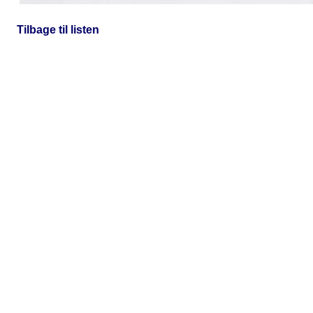
Tilbage til listen