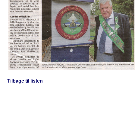
Tilbage til listen