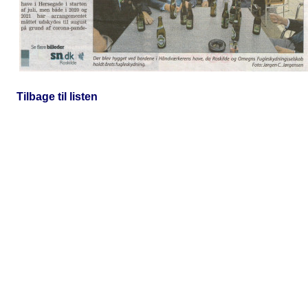
Tilbage til listen