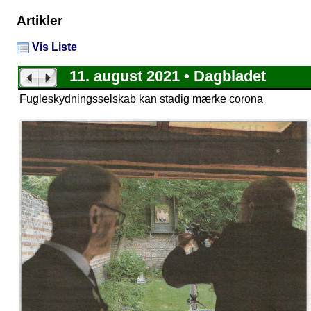
Artikler
Vis Liste
11. august 2021 • Dagbladet
Fugleskydningsselskab kan stadig mærke corona