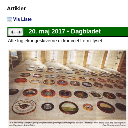
Artikler
Vis Liste
20. maj 2017 • Dagbladet
Alle fuglekongeskiverne er kommet frem i lyset