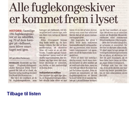
Tilbage til listen