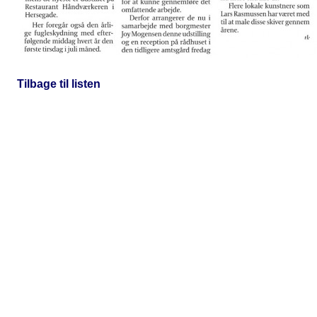
Tilbage til listen