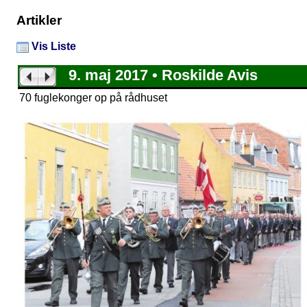
Artikler
Vis Liste
9. maj 2017 • Roskilde Avis
70 fuglekonger op på rådhuset