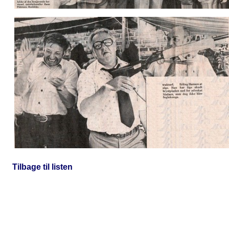
Tilbage til listen