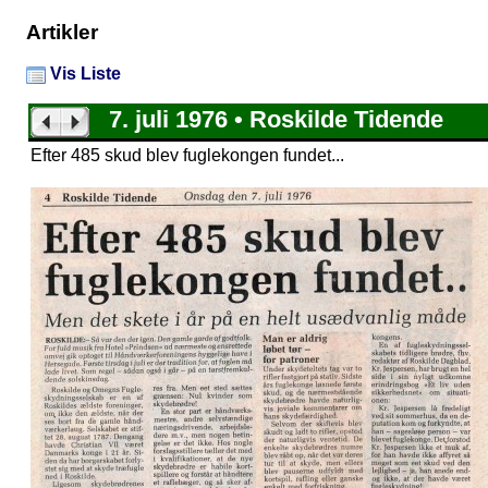
Artikler
Vis Liste
7. juli 1976 • Roskilde Tidende
Efter 485 skud blev fuglekongen fundet...