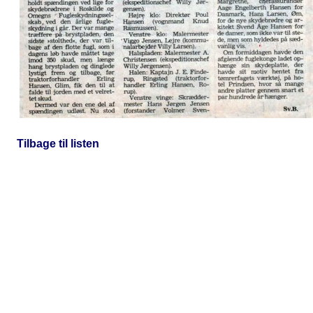
Tilbage til listen