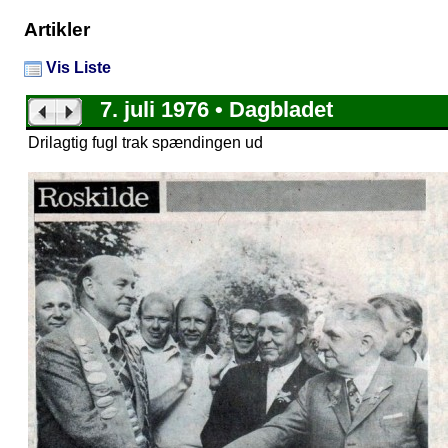
Artikler
Vis Liste
7. juli 1976 • Dagbladet
Drilagtig fugl trak spændingen ud