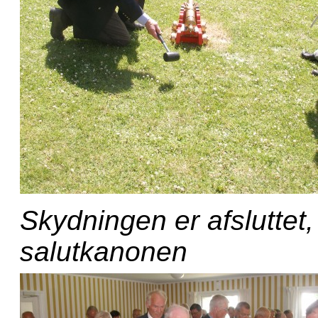
Skydningen er afsluttet
salutkanonen