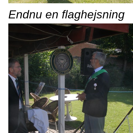
Endnu en flaghejsning