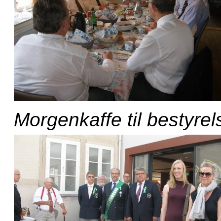
Morgenkaffe til bestyre