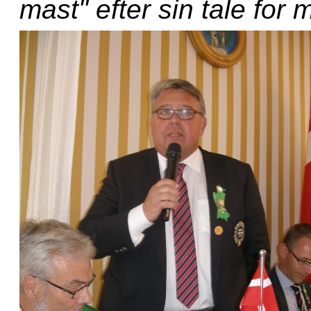
mast
" efter sin tale for