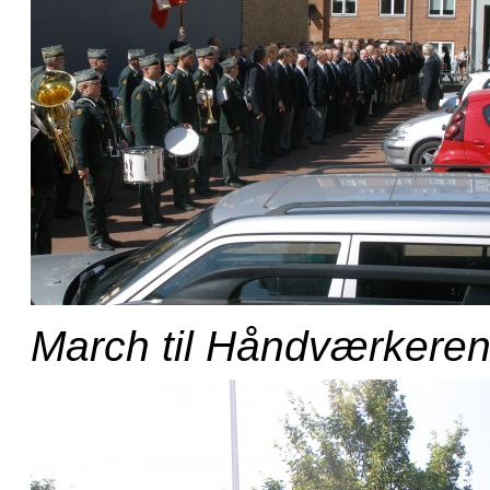
March til Håndværkere