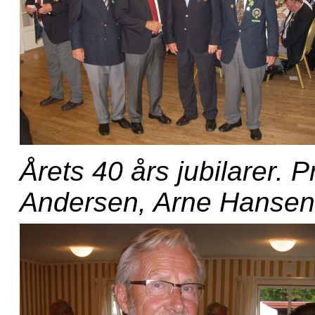
Årets 40 års jubilarer.
Andersen, Arne Hansen