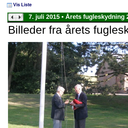
Vis Liste
7. juli 2015 • Årets fugleskydning
Billeder fra årets fugle