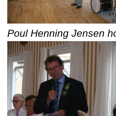
Poul Henning Jensen ho