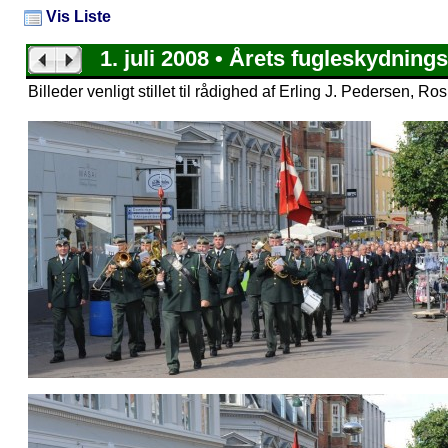
Vis Liste
1. juli 2008 • Årets fugleskydning
Billeder venligt stillet til rådighed af Erling J. Pedersen, Ro