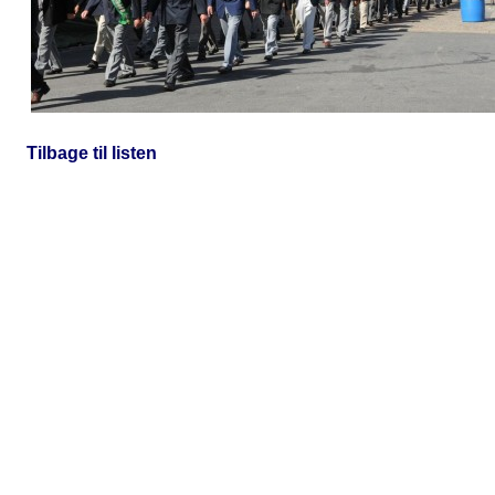
Tilbage til listen