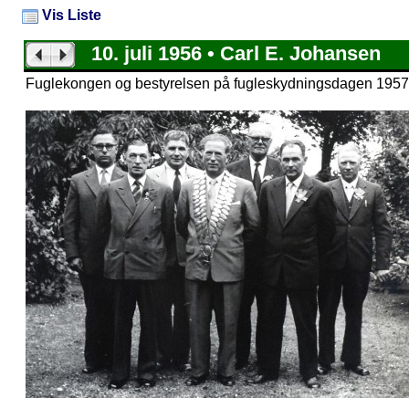
Vis Liste
10. juli 1956 • Carl E. Johansen
Fuglekongen og bestyrelsen på fugleskydningsdagen 1957