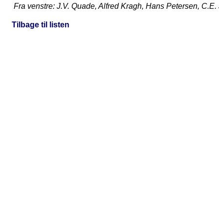
Fra venstre: J.V. Quade, Alfred Kragh, Hans Petersen, C.
Tilbage til listen