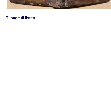
Tilbage til listen