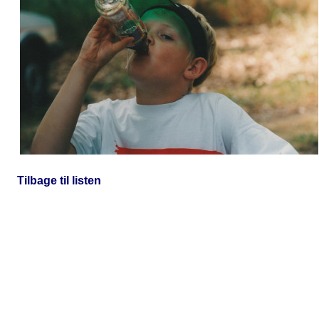
Tilbage til listen