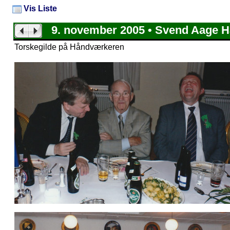
Vis Liste
9. november 2005 • Svend Aage 
Torskegilde på Håndværkeren