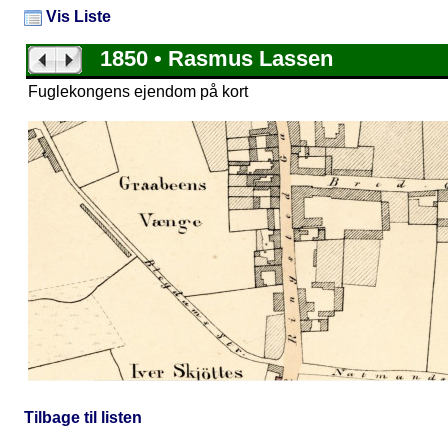
Vis Liste
1850 • Rasmus Lassen
Fuglekongens ejendom på kort
Tilbage til listen