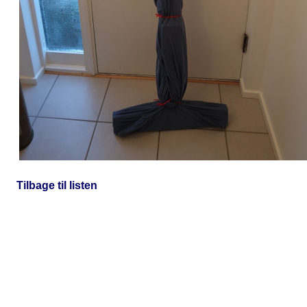
Tilbage til listen