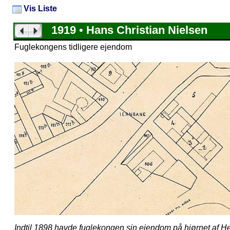
Vis Liste
1919 • Hans Christian Nielsen
Fuglekongens tidligere ejendom
Indtil 1898 havde fuglekongen sin ejendom på hjørnet af 