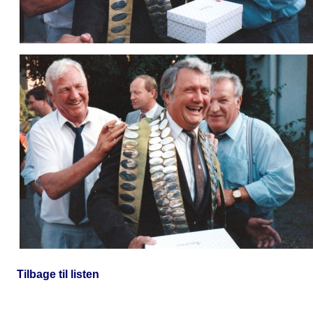
Tilbage til listen