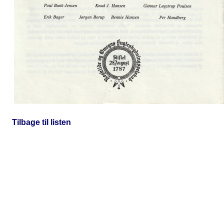
Tilbage til listen