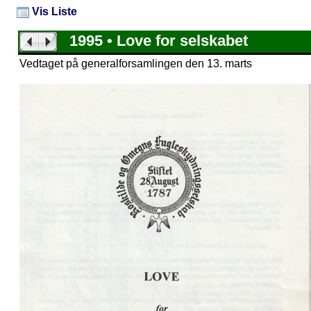
Vis Liste
1995 • Love for selskabet
Vedtaget på generalforsamlingen den 13. marts