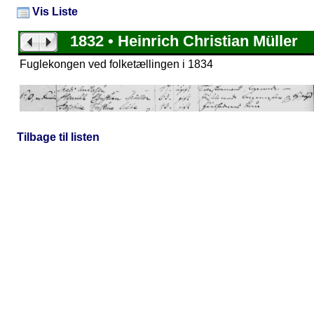
Vis Liste
1832 • Heinrich Christian Müller
Fuglekongen ved folketællingen i 1834
Tilbage til listen