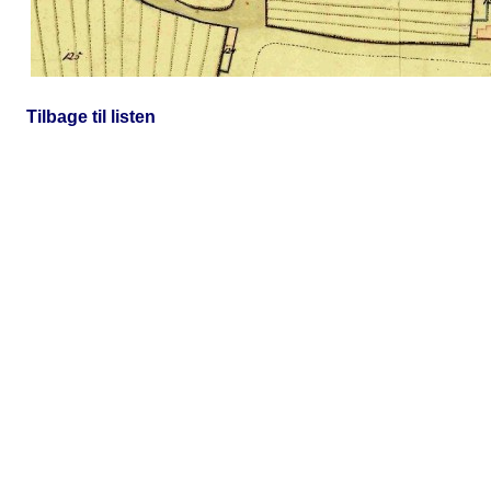
Tilbage til listen