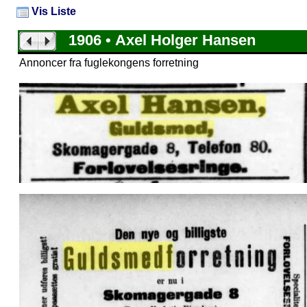
Vis Liste
1906 • Axel Holger Hansen
Annoncer fra fuglekongens forretning