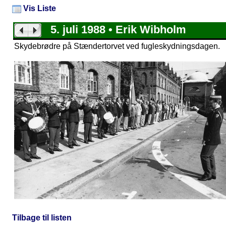
Vis Liste
5. juli 1988 • Erik Wibholm
Skydebrødre på Stændertorvet ved fugleskydningsdagen.
Tilbage til listen