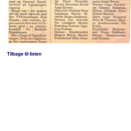
Tilbage til listen