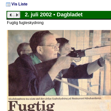
Vis Liste
2. juli 2002 • Dagbladet
Fugtig fugleskydning