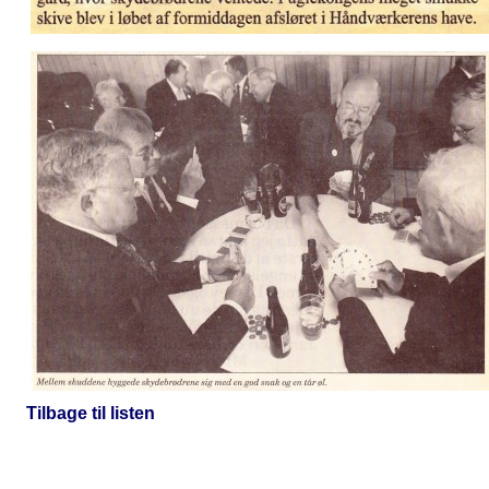
Tilbage til listen