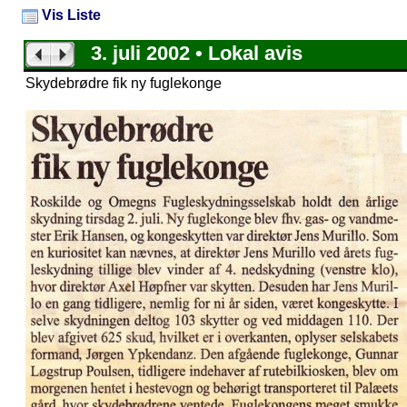
Vis Liste
3. juli 2002 • Lokal avis
Skydebrødre fik ny fuglekonge