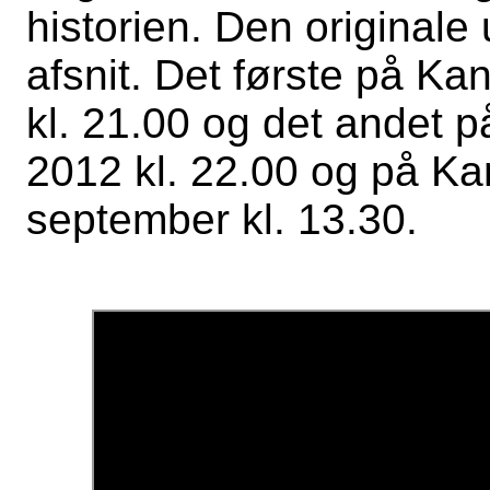
historien. Den originale
afsnit. Det første på K
kl. 21.00 og det andet 
2012 kl. 22.00 og på K
september kl. 13.30.