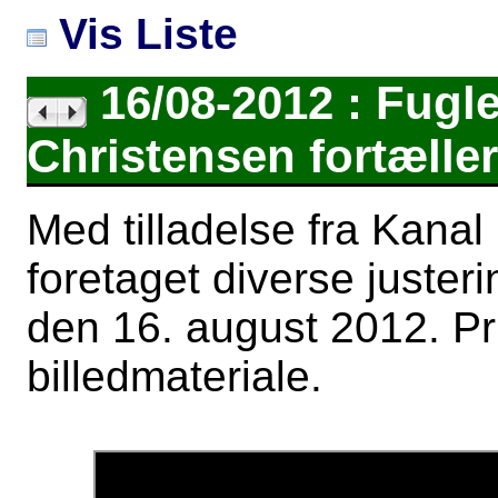
Vis Liste
16/08-2012 : Fugl
Christensen fortælle
Med tilladelse fra Kanal
foretaget diverse juster
den 16. august 2012. Pri
billedmateriale.