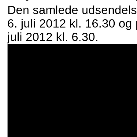
Den samlede udsendelse
6. juli 2012 kl. 16.30 
juli 2012 kl. 6.30.