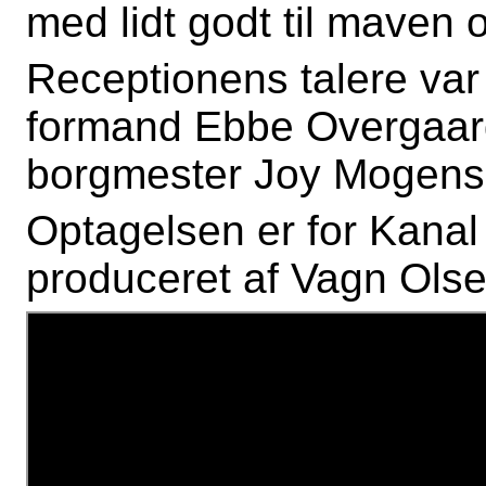
med lidt godt til maven 
Receptionens talere var
formand Ebbe Overgaard
borgmester Joy Mogens
Optagelsen er for Kanal
produceret af Vagn Olse