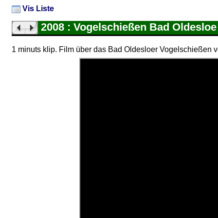
Vis Liste
2008 : Vogelschießen Bad Oldesloe
1 minuts klip. Film über das Bad Oldesloer Vogelschießen