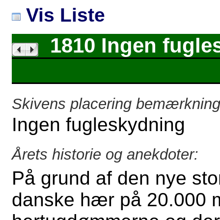
Vis Liste
1810 Ingen fugle
Skivens placering bemærkning
Ingen fugleskydning
Årets historie og anekdoter:
På grund af den nye sto
danske hær på 20.000 ma