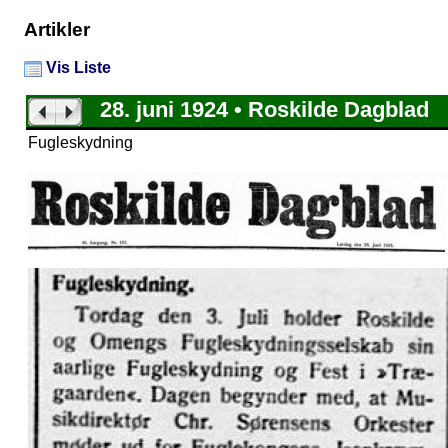
Artikler
Vis Liste
28. juni 1924 • Roskilde Dagblad
Fugleskydning