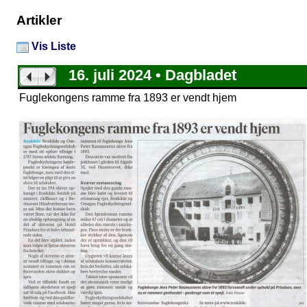
Artikler
Vis Liste
16. juli 2024 • Dagbladet
Fuglekongens ramme fra 1893 er vendt hjem