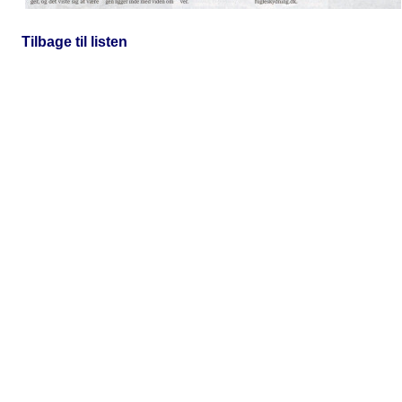
Tilbage til listen