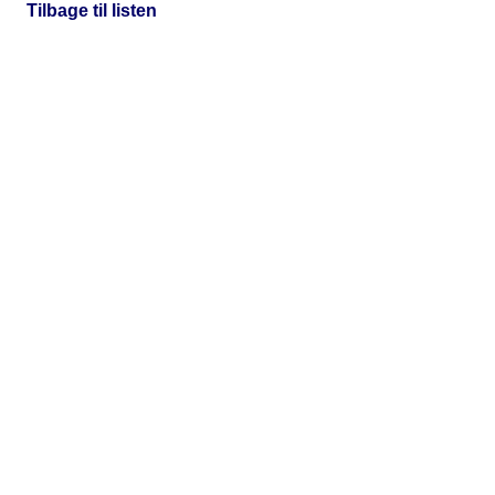
Tilbage til listen