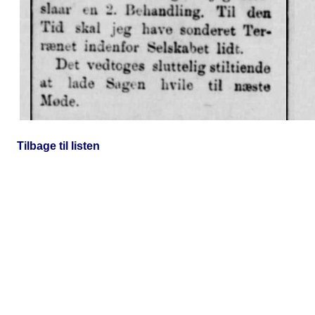
Tilbage til listen