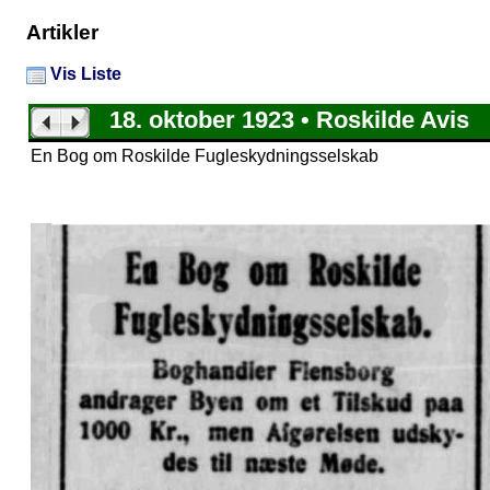
Artikler
Vis Liste
18. oktober 1923 • Roskilde Avis
En Bog om Roskilde Fugleskydningsselskab