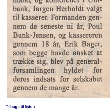
Tilbage til listen