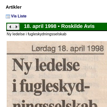
Artikler
Vis Liste
18. april 1998 • Roskilde Avis
Ny ledelse i fugleskydningsselskab