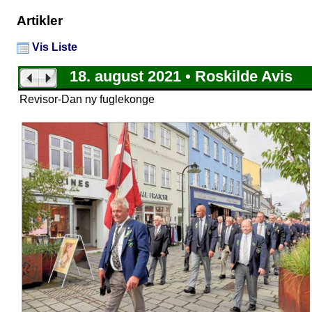
Artikler
Vis Liste
18. august 2021 • Roskilde Avis
Revisor-Dan ny fuglekonge