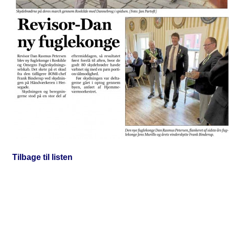
Tilbage til listen