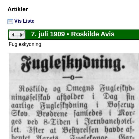
Artikler
Vis Liste
7. juli 1909 • Roskilde Avis
Fugleskydning